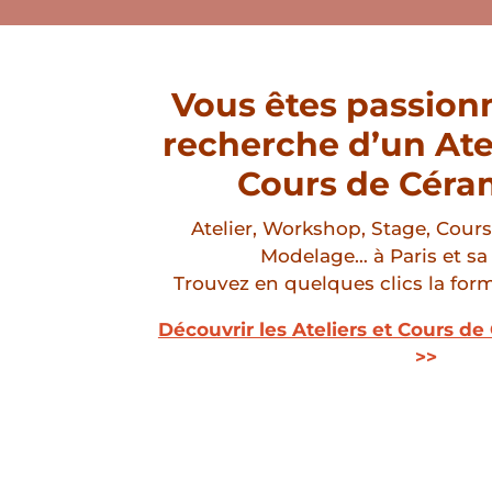
Vous êtes passionn
recherche d’un Ate
Cours de Céra
Atelier, Workshop, Stage, Cours
Modelage… à Paris et sa
Trouvez en quelques clics la form
Découvrir les Ateliers et Cours d
>>