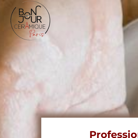
Professi