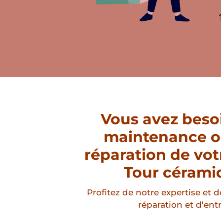
Vous avez beso
maintenance o
réparation de vot
Tour cérami
Profitez de notre expertise et d
réparation et d’entr