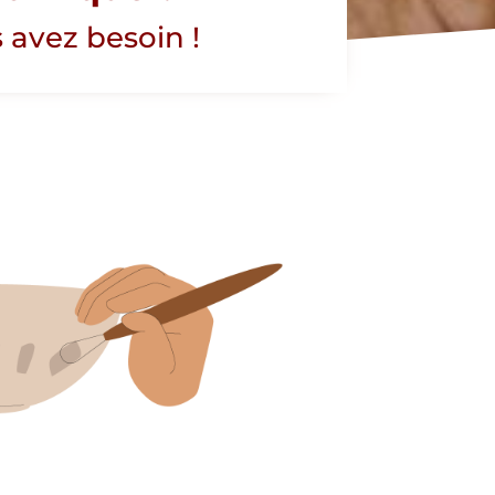
 avez besoin !