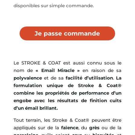
disponibles sur simple commande.
Je passe commande
Le STROKE & COAT est aussi connu sous le
nom de
« Email Miracle »
en raison de sa
polyvalence
et de sa
facilité d’utilisation
.
La
formulation unique de Stroke & Coat®
combine les propriétés de performance d’un
engobe avec les résultats de finition cuits
d’un émail brillant.
Tout terrain, les Stroke & Coat® peuvent être
appliqués sur de la
faïence
, du
grès
ou de la