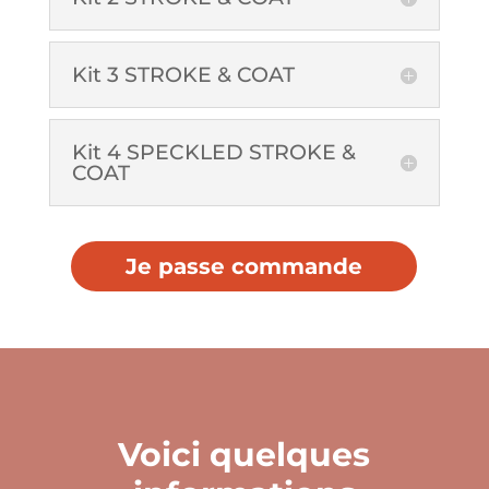
Kit 3 STROKE & COAT
Kit 4 SPECKLED STROKE &
COAT
Je passe commande
Voici quelques