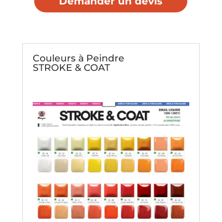
Demander un devis
Couleurs à Peindre
STROKE & COAT