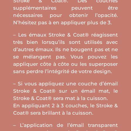
Stroke & Coat®. Des couches
supplémentaires peuvent être
nécessaires pour obtenir l’opacité.
N’hésitez pas à en appliquer plus de 3.
– Les émaux Stroke & Coat® réagissent
très bien lorsqu’ils sont utilisés avec
d’autres émaux. Ils ne bougent pas et ne
se mélangent pas. Vous pouvez les
appliquer côte à côte ou les superposer
sans perdre l’intégrité de votre design.
– Si vous appliquez une couche d’émail
Stroke & Coat® sur un émail mat, le
Stroke & Coat® sera mat à la cuisson.
En appliquant 2 à 3 couches, le Stroke &
Coat® sera brillant à la cuisson.
– L’application de l’émail transparent