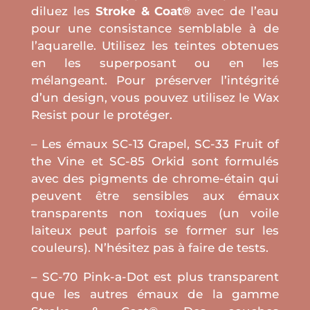
diluez les
Stroke & Coat®
avec de l’eau
pour une consistance semblable à de
l’aquarelle. Utilisez les teintes obtenues
en les superposant ou en les
mélangeant. Pour préserver l’intégrité
d’un design, vous pouvez utilisez le Wax
Resist pour le protéger.
– Les émaux SC-13 Grapel, SC-33 Fruit of
the Vine et SC-85 Orkid sont formulés
avec des pigments de chrome-étain qui
peuvent être sensibles aux émaux
transparents non toxiques (un voile
laiteux peut parfois se former sur les
couleurs). N’hésitez pas à faire de tests.
– SC-70 Pink-a-Dot est plus transparent
que les autres émaux de la gamme