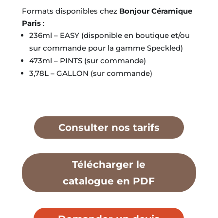
Formats disponibles chez
Bonjour Céramique
Paris
:
236ml – EASY (disponible en boutique et/ou
sur commande pour la gamme Speckled)
473ml – PINTS (sur commande)
3,78L – GALLON (sur commande)
Consulter nos tarifs
Télécharger le
catalogue en PDF