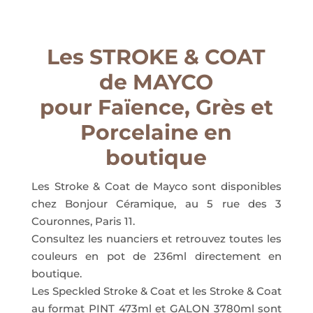
Les STROKE & COAT
de MAYCO
pour Faïence, Grès et
Porcelaine en
boutique
Les Stroke & Coat de Mayco sont disponibles
chez Bonjour Céramique, au 5 rue des 3
Couronnes, Paris 11.
Consultez les nuanciers et retrouvez toutes les
couleurs en pot de 236ml directement en
boutique.
Les Speckled Stroke & Coat et les Stroke & Coat
au format PINT 473ml et GALON 3780ml sont