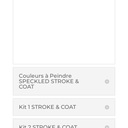
Couleurs à Peindre
SPECKLED STROKE &
COAT
Kit 1 STROKE & COAT
Kit 2 STROKE & COAT