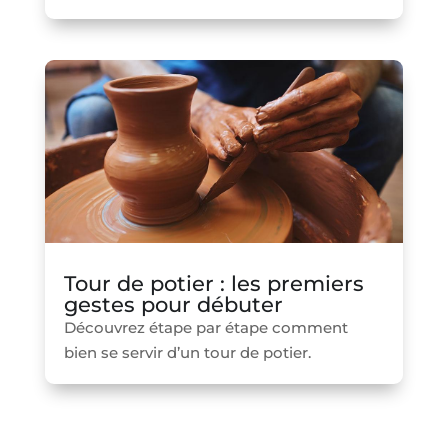
Tour de potier : les premiers
gestes pour débuter
Découvrez étape par étape comment
bien se servir d’un tour de potier.