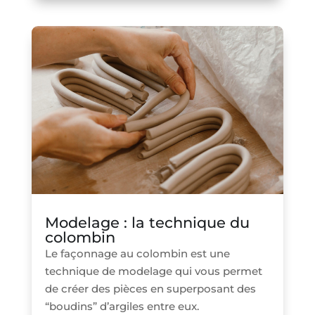
Modelage : la technique du
colombin
Le façonnage au colombin est une
technique de modelage qui vous permet
de créer des pièces en superposant des
“boudins” d’argiles entre eux.