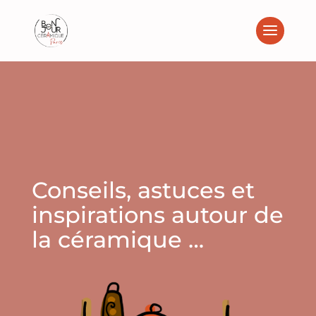
Conseils, astuces et
inspirations autour de
la céramique …