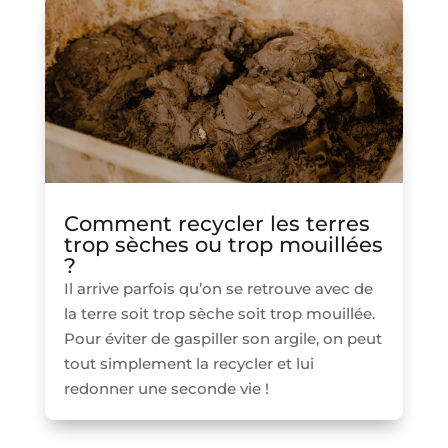
Comment recycler les terres
trop sèches ou trop mouillées
?
Il arrive parfois qu’on se retrouve avec de
la terre soit trop sèche soit trop mouillée.
Pour éviter de gaspiller son argile, on peut
tout simplement la recycler et lui
redonner une seconde vie !