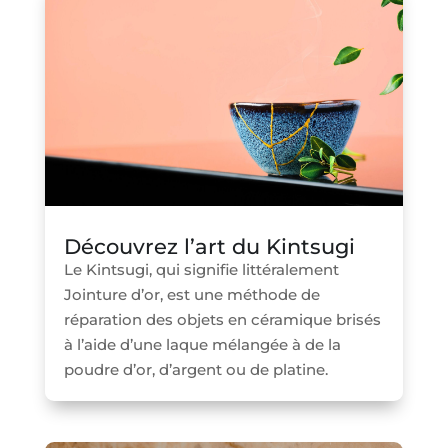
Découvrez l’art du Kintsugi
Le Kintsugi, qui signifie littéralement
Jointure d’or, est une méthode de
réparation des objets en céramique brisés
à l’aide d’une laque mélangée à de la
poudre d’or, d’argent ou de platine.