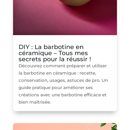
DIY : La barbotine en
céramique – Tous mes
secrets pour la réussir !
Découvrez comment préparer et utiliser
la barbotine en céramique : recette,
conservation, usages, astuces de pro. Un
guide pratique pour améliorer ses
créations avec une barbotine efficace et
bien maîtrisée.