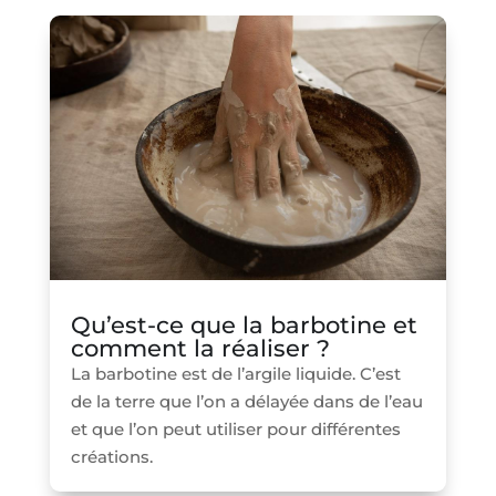
Qu’est-ce que la barbotine et
comment la réaliser ?
La barbotine est de l’argile liquide. C’est
de la terre que l’on a délayée dans de l’eau
et que l’on peut utiliser pour différentes
créations.