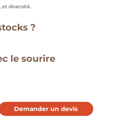
et diversité.
stocks ?
 le sourire
Demander un devis