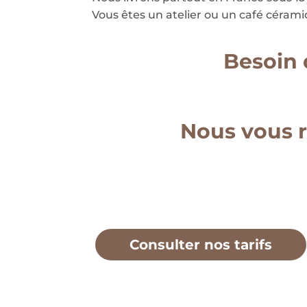
Vous êtes un atelier ou un café céramiq
Besoin 
Nous vous r
Consulter nos tarifs