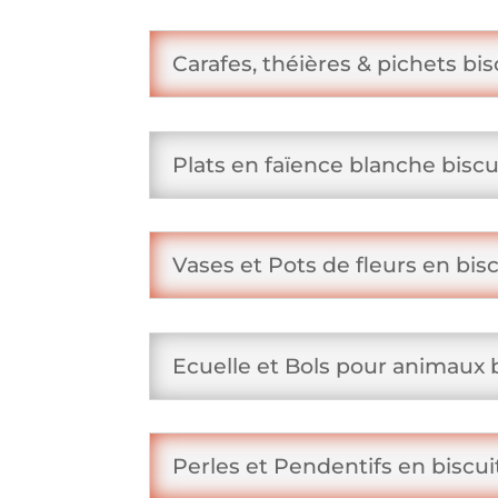
Carafes, théières & pichets bi
Plats en faïence blanche biscu
Vases et Pots de fleurs en bis
Ecuelle et Bols pour animaux 
Perles et Pendentifs en biscu