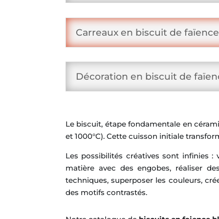
Carreaux en biscuit de faïence
Décoration en biscuit de faïe
Le biscuit, étape fondamentale en cérami
et 1000°C). Cette cuisson initiale transfo
Les possibilités créatives sont infinies
matière avec des engobes, réaliser de
techniques, superposer les couleurs, cr
des motifs contrastés.