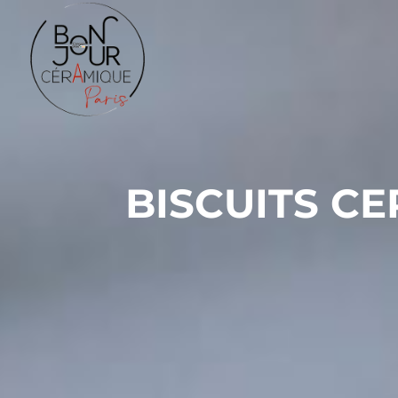
BISCUITS C