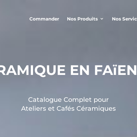
Commander
Nos Produits
Nos Servi
ERAMIQUE EN FAïE
Catalogue Complet pour
Ateliers et Cafés Céramiques