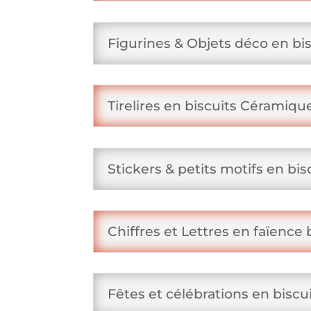
Figurines & Objets déco en bis
Tirelires en biscuits Céramiq
Stickers & petits motifs en bis
Chiffres et Lettres en faïence
Fêtes et célébrations en bisc