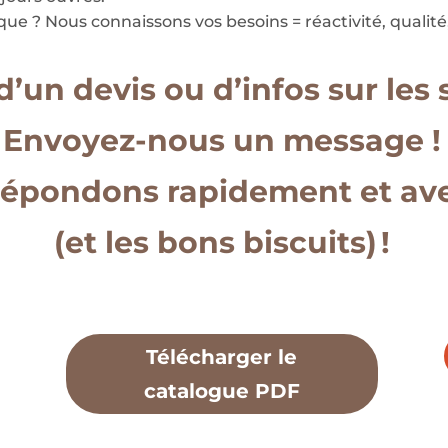
ue ? Nous connaissons vos besoins = réactivité, qualité, 
d’un devis ou d’infos sur les 
Envoyez-nous un message !
épondons rapidement et avec
(et les bons biscuits) !
Télécharger le
catalogue PDF