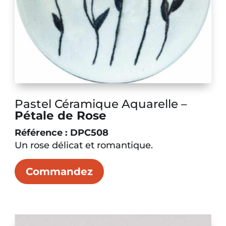
Pastel Céramique Aquarelle –
Pétale de Rose
Référence : DPC508
Un rose délicat et romantique.
Commandez