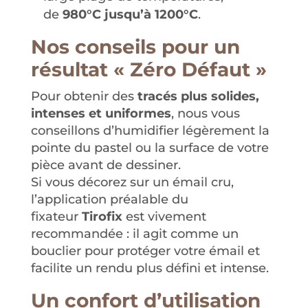
de
980°C jusqu’à 1200°C
.
Nos conseils pour un
résultat « Zéro Défaut »
Pour obtenir des
tracés plus solides,
intenses et uniformes
, nous vous
conseillons d’humidifier légèrement la
pointe du pastel ou la surface de votre
pièce avant de dessiner
.
Si vous décorez sur un émail cru,
l’application préalable du
fixateur
Tirofix
est vivement
recommandée : il agit comme un
bouclier pour protéger votre émail et
facilite un rendu plus défini et intense
.
Un confort d’utilisation