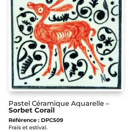
Pastel Céramique Aquarelle –
Sorbet Corail
Référence : DPC509
Frais et estival
.