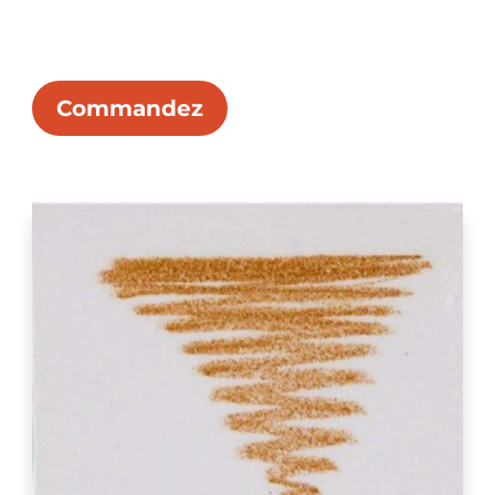
Commandez