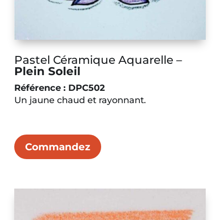
Pastel Céramique Aquarelle –
Plein Soleil
Référence : DPC502
Un jaune chaud et rayonnant
.
Commandez