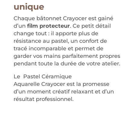
unique
Chaque bâtonnet Crayocer est gainé
d’un
film protecteur
.
Ce petit détail
change tout : il apporte plus de
résistance au pastel, un confort de
tracé incomparable et permet de
garder vos mains parfaitement propres
pendant toute la durée de votre atelier
.
Le
Pastel Céramique
Aquarelle
Crayocer est la promesse
d’un moment créatif relaxant et d’un
résultat professionnel
.