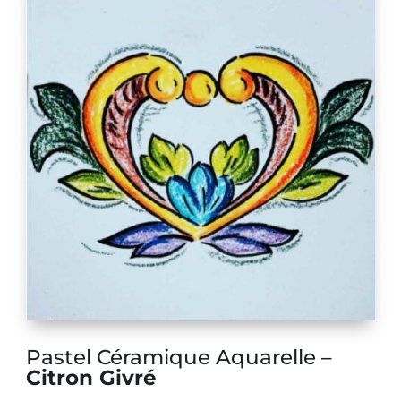
Pastel Céramique Aquarelle –
Citron Givré