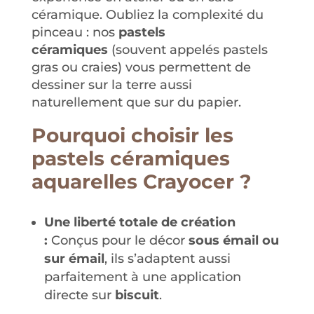
céramique.
Oubliez la complexité du
pinceau : nos
pastels
céramiques
(souvent appelés pastels
gras ou craies) vous permettent de
dessiner sur la terre aussi
naturellement que sur du papier
.
Pourquoi choisir les
pastels céramiques
aquarelles Crayocer ?
Une liberté totale de création
:
Conçus pour le décor
sous émail ou
sur émail
, ils s’adaptent aussi
parfaitement à une application
directe sur
biscuit
.