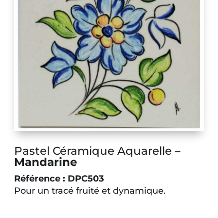
Pastel Céramique Aquarelle –
Mandarine
Référence : DPC503
Pour un tracé fruité et dynamique
.