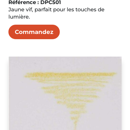
Référence : DPC501
Jaune vif, parfait pour les touches de
lumière.
Commandez