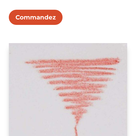
Commandez