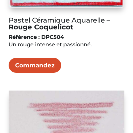
Pastel Céramique Aquarelle –
Rouge Coquelicot
Référence : DPC504
Un rouge intense et passionné.
Commandez