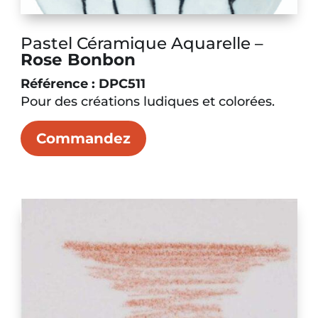
Pastel Céramique Aquarelle –
Rose Bonbon
Référence : DPC511
Pour des créations ludiques et colorées.
Commandez