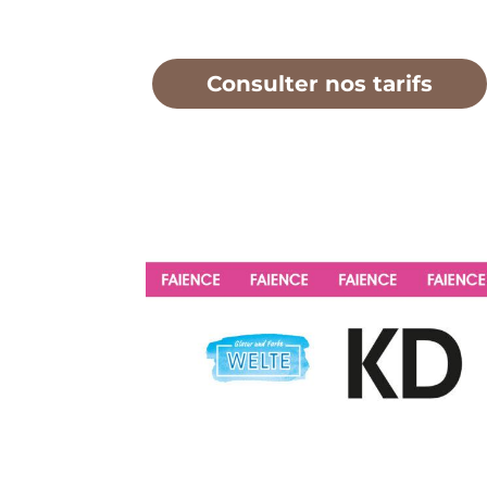
Consulter nos tarifs