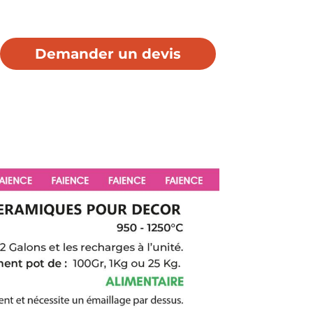
Demander un devis