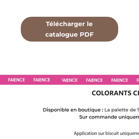
Télécharger le
catalogue PDF