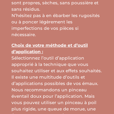
sont propres, sèches, sans poussière et
sans résidus.
N’hésitez pas à en ébarber les rugosités
ou à poncer légèrement les
imperfections de vos pièces si
nécessaire.
Choix de votre méthode et d’outil
d’application :
Sélectionnez l’outil d’application
approprié à la technique que vous
souhaitez utiliser et aux effets souhaités.
Il existe une multitude d’outils et
d’applications possibles de vos émaux.
Nous recommandons un pinceau
éventail doux pour l’application. Mais
vous pouvez utiliser un pinceau à poil
plus rigide, une queue de morue, une