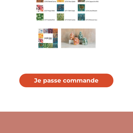
Je passe commande