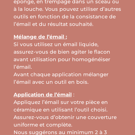
éponge, en trempage dans un sceau ou
à la louche. Vous pouvez utiliser d’autres
outils en fonction de la consistance de
l’émail et du résultat souhaité.
Mélange de l’émail :
Si vous utilisez un émail liquide,
assurez-vous de bien agiter le flacon
avant utilisation pour homogénéiser
l’émail.
Avant chaque application mélanger
l’émail avec un outil en bois.
Application de l’émail
:
Appliquez l’émail sur votre pièce en
céramique en utilisant l’outil choisi.
Assurez-vous d’obtenir une couverture
uniforme et complète.
Nous suggérons au minimum 2 à 3