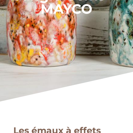
MAYCO
Les émaux à effets