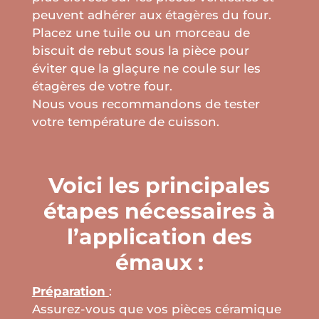
peuvent adhérer aux étagères du four.
Placez une tuile ou un morceau de
biscuit de rebut sous la pièce pour
éviter que la glaçure ne coule sur les
étagères de votre four.
Nous vous recommandons de tester
votre température de cuisson.
Voici les principales
étapes nécessaires à
l’application des
émaux :
Préparation
:
Assurez-vous que vos pièces céramique