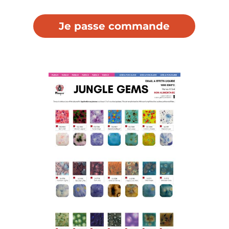
Je passe commande