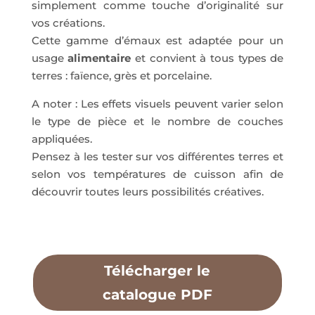
simplement comme touche d’originalité sur
vos créations.
Cette gamme d’émaux est adaptée pour un
usage
alimentaire
et convient à tous types de
terres : faïence, grès et porcelaine.
A noter : Les effets visuels peuvent varier selon
le type de pièce et le nombre de couches
appliquées.
Pensez à les tester sur vos différentes terres et
selon vos températures de cuisson afin de
découvrir toutes leurs possibilités créatives.
Télécharger le
catalogue PDF