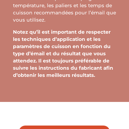
température, les paliers et les temps de
cuisson recommandées pour l’émail que
vous utilisez.
Notez qu’il est important de respecter
les techniques d’application et les
paramètres de cuisson en fonction du
type d’émail et du résultat que vous
attendez. Il est toujours préférable de
suivre les instructions du fabricant afin
d’obtenir les meilleurs résultats.