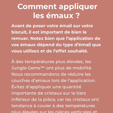
Comment appliquer
les émaux ?
Avant de poser votre émail sur votre
biscuit, il est important de bien le
remuer. Notez bien que l’application de
vos émaux dépend du type d’émail que
vous utilisez et de l’effet souhaité.
À des températures plus élevées, les
Jungle Gems™ ont plus de mobilité.
Nous recommandons de réduire les
couches d’emaux lors de l’application.
Évitez d’appliquer une quantité
importante de cristaux sur le tiers
inférieur de la pièce, car les cristaux ont
tendance à couler à des températures
plus élevées sur les pièces verticales et