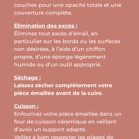
couches pour une opacité totale et une
couverture complète.
Élimination des excès :
Éliminez tout excès d’émail, en
particulier sur les bords ou les surfaces
non désirées, à l’aide d’un chiffon
propre, d’une éponge légèrement
humide ou d’un outil approprié.
Séchage :
Laissez sécher complètement votre
pièce émaillée avant de la cuire.
Cuisson :
Enfournez votre pièce émaillée dans un
four de cuisson céramique en veillant
d’avoir un support adapté.
Veillez à bien respecter les plages de