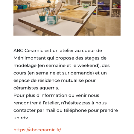
ABC Ceramic est un atelier au coeur de
Ménilmontant qui propose des stages de
modelage (en semaine et le weekend), des
cours (en semaine et sur demande) et un
espace de résidence mutualisé pour
céramistes aguerris.
Pour plus d’information ou venir nous
rencontrer à l’atelier, n’hésitez pas à nous
contacter par mail ou téléphone pour prendre
un rdv.
https://abcceramic.fr/