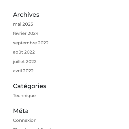
Archives
mai 2025
février 2024
septembre 2022
août 2022
juillet 2022
avril 2022
Catégories
Technique
Méta
Connexion