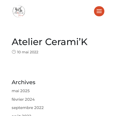
Atelier Cerami’K
10 mai 2022
Archives
mai 2025
février 2024
septembre 2022