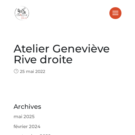
Atelier Geneviève
Rive droite
25 mai 2022
Archives
mai 2025
février 2024