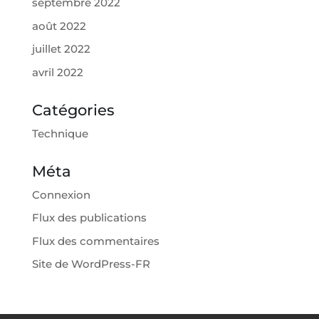
septembre 2022
août 2022
juillet 2022
avril 2022
Catégories
Technique
Méta
Connexion
Flux des publications
Flux des commentaires
Site de WordPress-FR