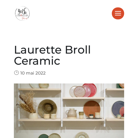
Laurette Broll
Ceramic
10 mai 2022