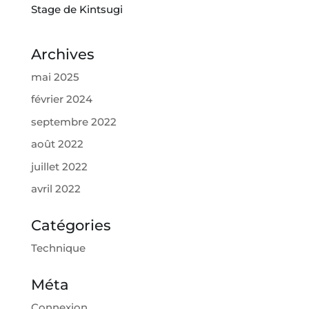
Stage de Kintsugi
Archives
mai 2025
février 2024
septembre 2022
août 2022
juillet 2022
avril 2022
Catégories
Technique
Méta
Connexion