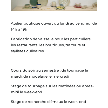
Atelier boutique ouvert du lundi au vendredi de
14h à 19h
Fabrication de vaisselle pour les particuliers,
les restaurants, les boutiques, traiteurs et
stylistes culinaires.
–
Cours du soir au semestre : de tournage le
mardi, de modelage le mercredi
Stage de tournage sur les matinées ou après-
midi le week-end
Stage de recherche d’émaux le week-end