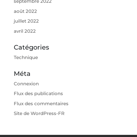
septembre 2022
août 2022
juillet 2022
avril 2022
Catégories
Technique
Méta
Connexion
Flux des publications
Flux des commentaires
Site de WordPress-FR