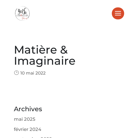
Matière &
Imaginaire
10 mai 2022
Archives
mai 2025
février 2024