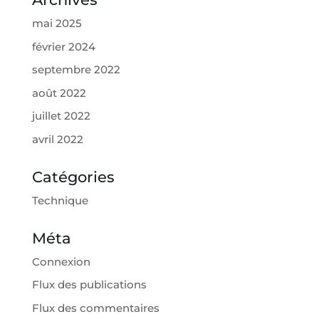
mai 2025
février 2024
septembre 2022
août 2022
juillet 2022
avril 2022
Catégories
Technique
Méta
Connexion
Flux des publications
Flux des commentaires