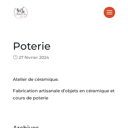
Poterie
27 février 2024
Atelier de céramique.
Fabrication artisanale d’objets en céramique et
cours de poterie
Archives