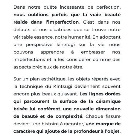
Dans notre quête incessante de perfection,
nous oublions parfois que la vraie beauté
réside dans l’imperfection
. C’est dans nos
défauts et nos cicatrices que se trouve notre
véritable essence, notre humanité. En adoptant
une perspective kintsugi sur la vie, nous
pouvons apprendre à embrasser nos
imperfections et à les considérer comme des
aspects précieux de notre être.
Sur un plan esthétique, les objets réparés avec
la technique du Kintsugi deviennent souvent
encore plus beaux qu’avant.
Les lignes dorées
qui parcourent la surface de la céramique
brisée lui confèrent une nouvelle dimension
de beauté et de complexité
. Chaque fissure
devient une histoire à raconter,
une marque de
caractère qui ajoute de la profondeur à l’objet
.