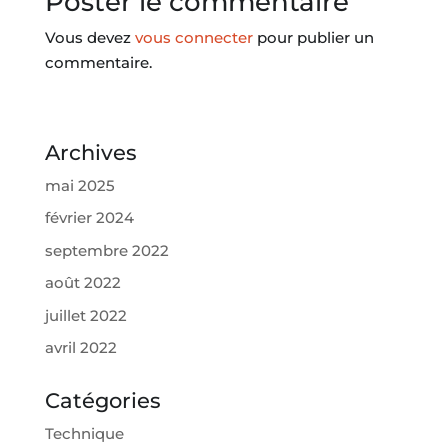
Poster le commentaire
Vous devez
vous connecter
pour publier un
commentaire.
Archives
mai 2025
février 2024
septembre 2022
août 2022
juillet 2022
avril 2022
Catégories
Technique