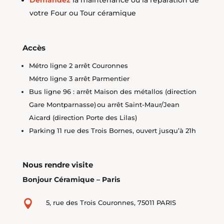
votre Four ou Tour céramique
Accès
Métro ligne 2 arrêt Couronnes
Métro ligne 3 arrêt Parmentier
Bus ligne 96 : arrêt Maison des métallos (direction
Gare Montparnasse) ou arrêt Saint-Maur/Jean
Aicard (direction Porte des Lilas)
Parking 11 rue des Trois Bornes, ouvert jusqu’à 21h
Nous rendre visite
Bonjour Céramique – Paris

5, rue des Trois Couronnes, 75011 PARIS