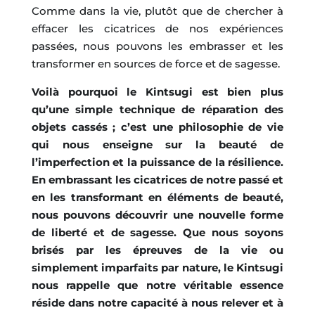
Comme dans la vie, plutôt que de chercher à
effacer les cicatrices de nos expériences
passées, nous pouvons les embrasser et les
transformer en sources de force et de sagesse.
Voilà pourquoi le Kintsugi est bien plus
qu’une simple technique de réparation des
objets cassés ; c’est une philosophie de vie
qui nous enseigne sur la beauté de
l’imperfection et la puissance de la résilience.
En embrassant les cicatrices de notre passé et
en les transformant en éléments de beauté,
nous pouvons découvrir une nouvelle forme
de liberté et de sagesse. Que nous soyons
brisés par les épreuves de la vie ou
simplement imparfaits par nature, le Kintsugi
nous rappelle que notre véritable essence
réside dans notre capacité à nous relever et à