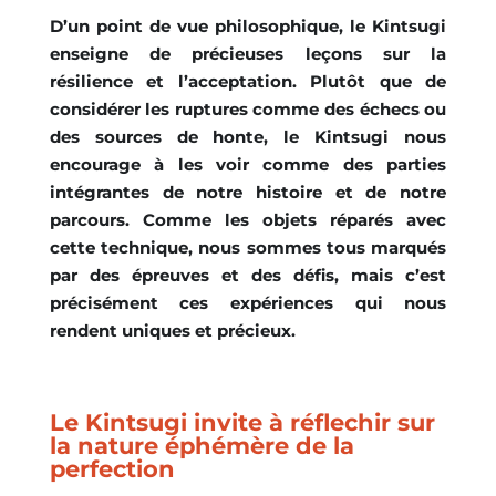
D’un point de vue philosophique, le Kintsugi
enseigne de précieuses leçons sur la
résilience et l’acceptation. Plutôt que de
considérer les ruptures comme des échecs ou
des sources de honte, le Kintsugi nous
encourage à les voir comme des parties
intégrantes de notre histoire et de notre
parcours.
Comme les objets réparés avec
cette technique, nous sommes tous marqués
par des épreuves et des défis, mais c’est
précisément ces expériences qui nous
rendent uniques et précieux.
Le Kintsugi invite à réflechir sur
la nature éphémère de la
perfection