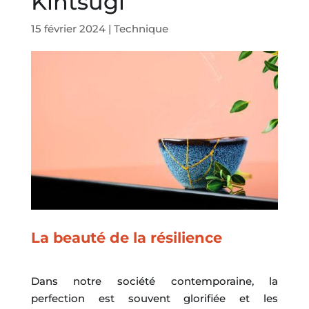
Kintsugi
15 février 2024
|
Technique
La beauté de la résilience
Dans notre société contemporaine, la
perfection est souvent glorifiée et les