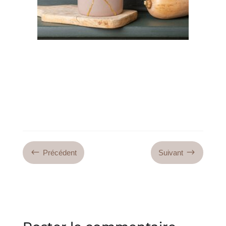
#
$
Précédent
Suivant