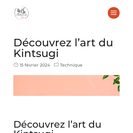
Découvrez l’art du
Kintsugi
15 février 2024
Technique
Découvrez l’art du