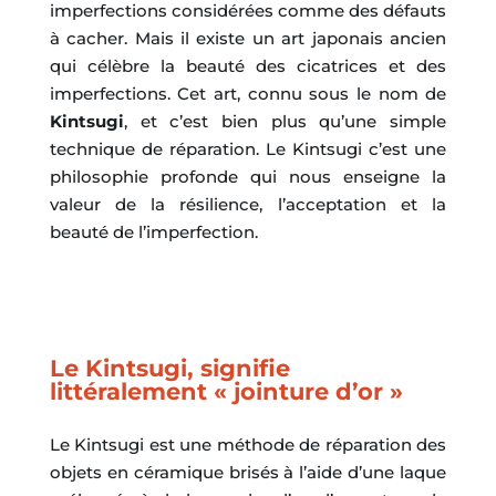
imperfections considérées comme des défauts
à cacher. Mais il existe un art japonais ancien
qui célèbre la beauté des cicatrices et des
imperfections. Cet art, connu sous le nom de
Kintsugi
, et c’est bien plus qu’une simple
technique de réparation. Le Kintsugi c’est une
philosophie profonde qui nous enseigne la
valeur de la résilience, l’acceptation et la
beauté de l’imperfection.
Le Kintsugi, signifie
littéralement « jointure d’or »
Le Kintsugi est une méthode de réparation des
objets en céramique brisés à l’aide d’une laque