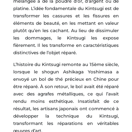
mélangée à de la poudre d’or, d’argent ou de
platine. L’idée fondamentale du Kintsugi est de
transformer les cassures et les fissures en
éléments de beauté, en les mettant en valeur
plutôt qu’en les cachant. Au lieu de dissimuler
les dommages, le Kintsugi les expose
fièrement. Il les transforme en caractéristiques
distinctives de l’objet réparé.
L’histoire du Kintsugi remonte au 15ème siècle,
lorsque le shogun Ashikaga Yoshimasa a
envoyé un bol de thé précieux en Chine pour
être réparé. À son retour, le bol avait été réparé
avec des agrafes métalliques, ce qui l’avait
rendu moins esthétique. Insatisfait de ce
résultat, les artisans japonais ont commencé à
développer la technique du Kintsugi,
transformant les réparations en véritables
œuvres d’art.